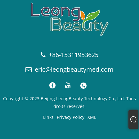
+86-15311953625
eric@leongbeautymed.com
Copyright © 2023 Beijing LeongBeauty Technology Co., Ltd. Tous
droits réservés.
Links
Privacy Policy
XML