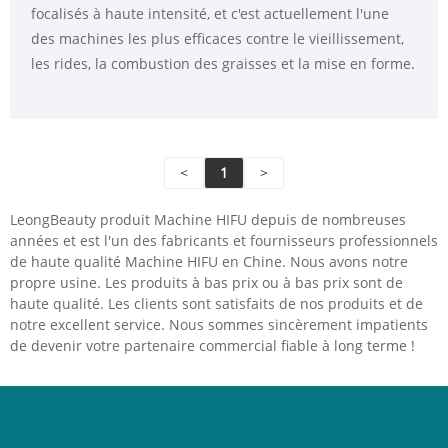
focalisés à haute intensité, et c'est actuellement l'une
amincissant
des machines les plus efficaces contre le vieillissement,
les rides, la combustion des graisses et la mise en forme.
<
1
>
LeongBeauty produit Machine HIFU depuis de nombreuses
années et est l'un des fabricants et fournisseurs professionnels
de haute qualité Machine HIFU en Chine. Nous avons notre
propre usine. Les produits à bas prix ou à bas prix sont de
haute qualité. Les clients sont satisfaits de nos produits et de
notre excellent service. Nous sommes sincèrement impatients
de devenir votre partenaire commercial fiable à long terme !