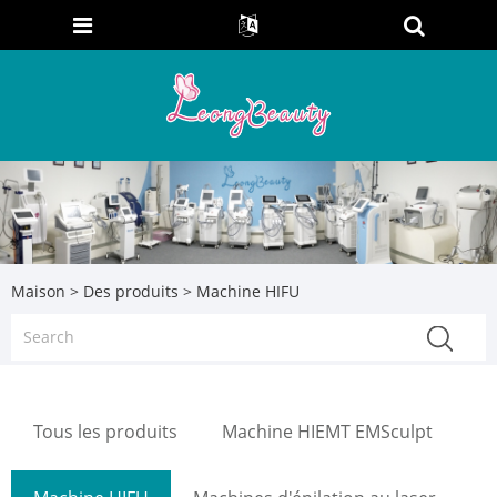
Maison
>
Des produits
> Machine HIFU
Tous les produits
Machine HIEMT EMSculpt