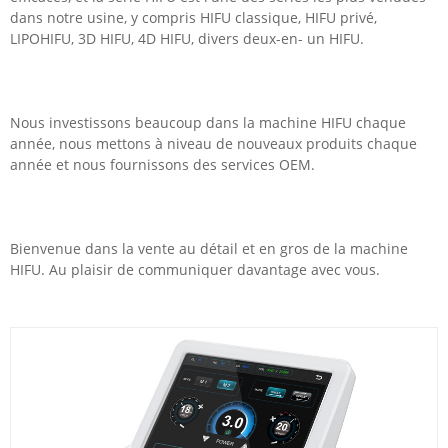
dans notre usine, y compris HIFU classique, HIFU privé,
LIPOHIFU, 3D HIFU, 4D HIFU, divers deux-en- un HIFU.
Nous investissons beaucoup dans la machine HIFU chaque
année, nous mettons à niveau de nouveaux produits chaque
année et nous fournissons des services OEM.
Bienvenue dans la vente au détail et en gros de la machine
HIFU. Au plaisir de communiquer davantage avec vous.