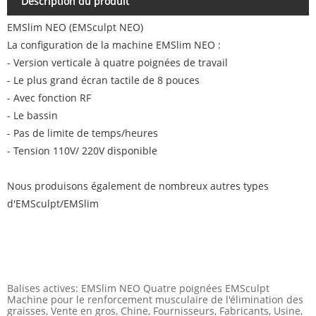
Description du produit
EMSlim NEO (EMSculpt NEO)
La configuration de la machine EMSlim NEO :
- Version verticale à quatre poignées de travail
- Le plus grand écran tactile de 8 pouces
- Avec fonction RF
- Le bassin
- Pas de limite de temps/heures
- Tension 110V/ 220V disponible
Nous produisons également de nombreux autres types
d'EMSculpt/EMSlim
Balises actives: EMSlim NEO Quatre poignées EMSculpt
Machine pour le renforcement musculaire de l'élimination des
graisses, Vente en gros, Chine, Fournisseurs, Fabricants, Usine,