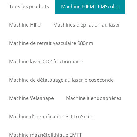
Tous les produits
Machine HIEMT EMSculpt
Machine HIFU
Machines d'épilation au laser
Machine de retrait vasculaire 980nm
Machine laser CO2 fractionnaire
Machine de détatouage au laser picoseconde
Machine Velashape
Machine à endosphères
Machine d'identification 3D TruSculpt
Machine magnétolithique EMTT