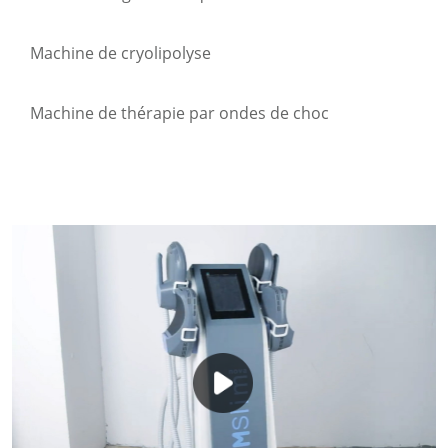
Machine de cryolipolyse
Machine de thérapie par ondes de choc