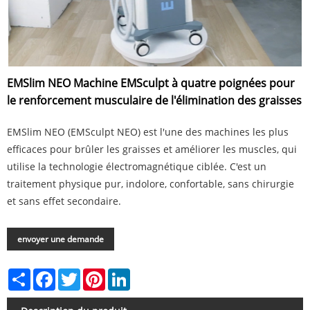
EMSlim NEO Machine EMSculpt à quatre poignées pour
le renforcement musculaire de l'élimination des graisses
EMSlim NEO (EMSculpt NEO) est l'une des machines les plus
efficaces pour brûler les graisses et améliorer les muscles, qui
utilise la technologie électromagnétique ciblée. C'est un
traitement physique pur, indolore, confortable, sans chirurgie
et sans effet secondaire.
envoyer une demande
Share
Facebook
Twitter
Pinterest
LinkedIn