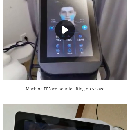
Machine PEFace pour le lifting du visage