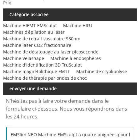
Prix
Catégorie associée
Machine HIEMT EMSculpt
Machine HIFU
Machines d'épilation au laser
Machine de retrait vasculaire 980nm
Machine laser CO2 fractionnaire
Machine de détatouage au laser picoseconde
Machine Velashape
Machine à endosphères
Machine d'identification 3D TruSculpt
Machine magnétolithique EMTT
Machine de cryolipolyse
Machine de thérapie par ondes de choc
envoyer une demande
N'hésitez pas à faire votre demande dans le
formulaire ci-dessous. Nous vous répondrons dans
les 24 heures.