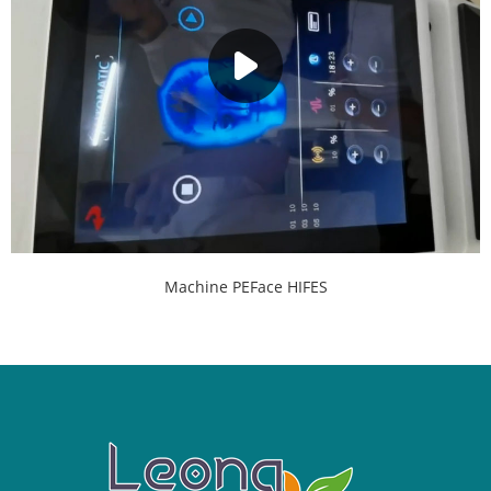
Machine PEFace HIFES