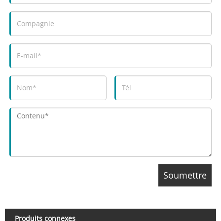
Produits connexes